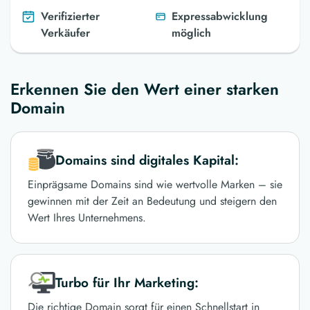
Verifizierter
Expressabwicklung
Verkäufer
möglich
Erkennen Sie den Wert einer starken
Domain
Domains sind digitales Kapital:
Einprägsame Domains sind wie wertvolle Marken – sie
gewinnen mit der Zeit an Bedeutung und steigern den
Wert Ihres Unternehmens.
Turbo für Ihr Marketing:
Die richtige Domain sorgt für einen Schnellstart in