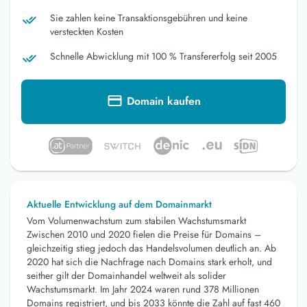
Sie zahlen keine Transaktionsgebühren und keine
versteckten Kosten
Schnelle Abwicklung mit 100 % Transfererfolg seit 2005
Domain kaufen
Aktuelle Entwicklung auf dem Domainmarkt
Vom Volumenwachstum zum stabilen Wachstumsmarkt
Zwischen 2010 und 2020 fielen die Preise für Domains –
gleichzeitig stieg jedoch das Handelsvolumen deutlich an. Ab
2020 hat sich die Nachfrage nach Domains stark erholt, und
seither gilt der Domainhandel weltweit als solider
Wachstumsmarkt. Im Jahr 2024 waren rund 378 Millionen
Domains registriert, und bis 2033 könnte die Zahl auf fast 460