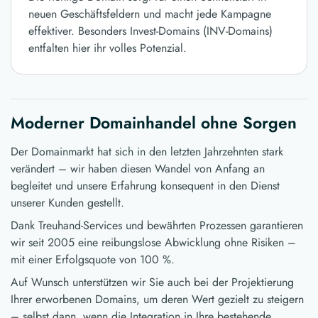
neuen Geschäftsfeldern und macht jede Kampagne
effektiver. Besonders Invest-Domains (INV-Domains)
entfalten hier ihr volles Potenzial.
Moderner Domainhandel ohne Sorgen
Der Domainmarkt hat sich in den letzten Jahrzehnten stark
verändert – wir haben diesen Wandel von Anfang an
begleitet und unsere Erfahrung konsequent in den Dienst
unserer Kunden gestellt.
Dank Treuhand-Services und bewährten Prozessen garantieren
wir seit 2005 eine reibungslose Abwicklung ohne Risiken –
mit einer Erfolgsquote von 100 %.
Auf Wunsch unterstützen wir Sie auch bei der Projektierung
Ihrer erworbenen Domains, um deren Wert gezielt zu steigern
– selbst dann, wenn die Integration in Ihre bestehende