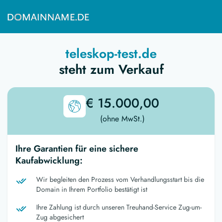
teleskop-test.de
steht zum Verkauf
€ 15.000,00
(ohne MwSt.)
Ihre Garantien für eine sichere
Kaufabwicklung:
Wir begleiten den Prozess vom Verhandlungsstart bis die
Domain in Ihrem Portfolio bestätigt ist
Ihre Zahlung ist durch unseren Treuhand-Service Zug-um-
Zug abgesichert